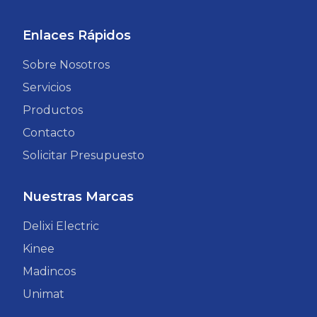
Enlaces Rápidos
Sobre Nosotros
Servicios
Productos
Contacto
Solicitar Presupuesto
Nuestras Marcas
Delixi Electric
Kinee
Madincos
Unimat