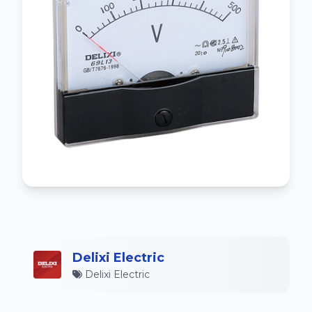
Delixi Electric
Delixi Electric