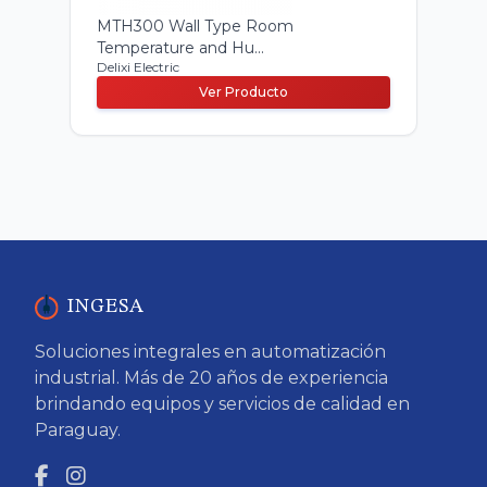
MTH300 Wall Type Room
Temperature and Hu...
Delixi Electric
Ver Producto
INGESA
Soluciones integrales en automatización
industrial. Más de 20 años de experiencia
brindando equipos y servicios de calidad en
Paraguay.