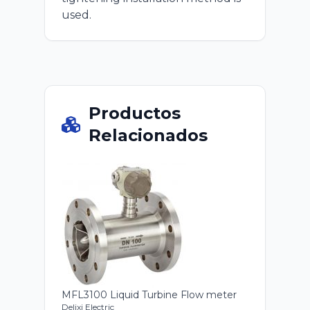
used.
Productos
Relacionados
MFL3100 Liquid Turbine Flow meter
Delixi Electric