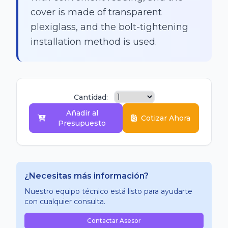
cover is made of transparent
plexiglass, and the bolt-tightening
installation method is used.
Cantidad:
Añadir al
Cotizar Ahora
Presupuesto
¿Necesitas más información?
Nuestro equipo técnico está listo para ayudarte
con cualquier consulta.
Contactar Asesor