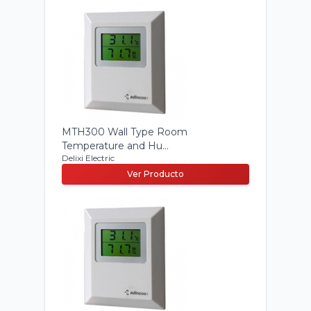
MTH300 Wall Type Room
Temperature and Hu...
Delixi Electric
Ver Producto