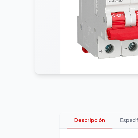
Descripción
Especi