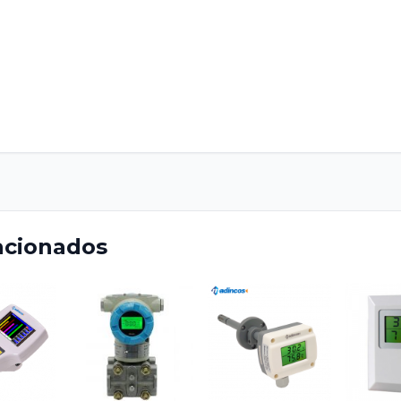
acionados