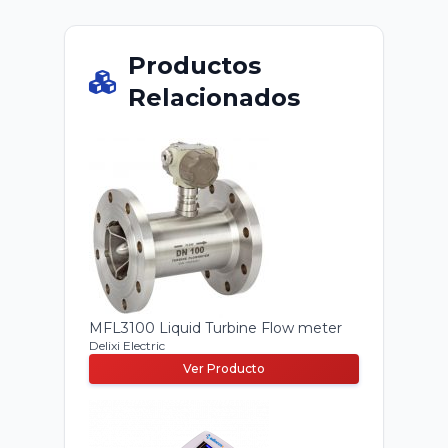
Productos
Relacionados
MFL3100 Liquid Turbine Flow meter
Delixi Electric
Ver Producto