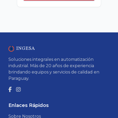
INGESA
Soluciones integrales en automatización
industrial. Más de 20 años de experiencia
brindando equipos y servicios de calidad en
Paraguay.
Enlaces Rápidos
Sobre Nosotros