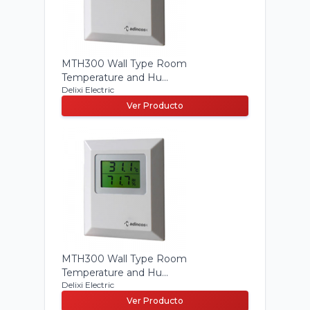
MTH300 Wall Type Room
Temperature and Hu...
Delixi Electric
Ver Producto
MTH300 Wall Type Room
Temperature and Hu...
Delixi Electric
Ver Producto