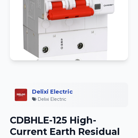
Delixi Electric
Delixi Electric
CDBHLE-125 High-
Current Earth Residual