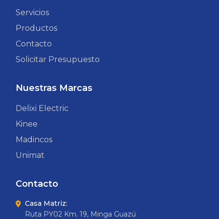
Servicios
Productos
Contacto
Solicitar Presupuesto
Nuestras Marcas
Delixi Electric
Kinee
Madincos
Unimat
Contacto
Casa Matriz:
Ruta PY02 Km. 19, Minga Guazú