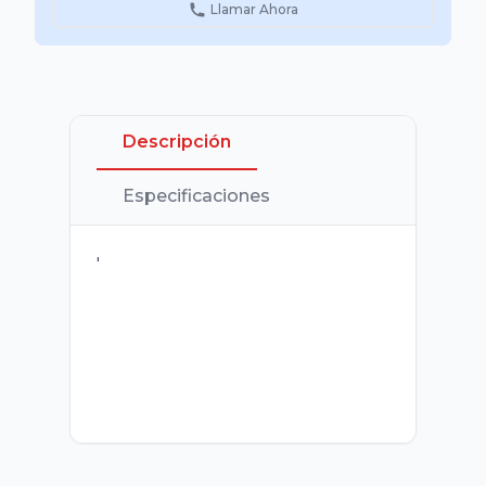
Llamar Ahora
Descripción
Especificaciones
'