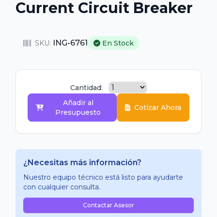
Current Circuit Breaker
ING-6761
SKU:
En Stock
Cantidad:
Añadir al
Cotizar Ahora
Presupuesto
¿Necesitas más información?
Nuestro equipo técnico está listo para ayudarte
con cualquier consulta.
Contactar Asesor