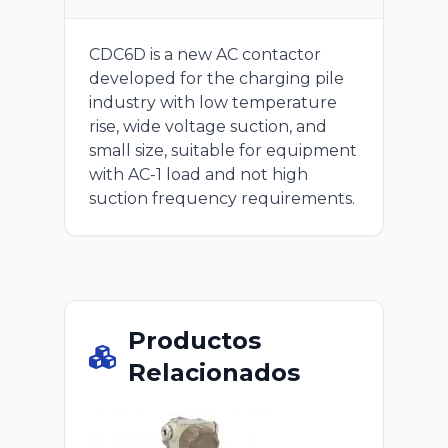
CDC6D is a new AC contactor
developed for the charging pile
industry with low temperature
rise, wide voltage suction, and
small size, suitable for equipment
with AC-1 load and not high
suction frequency requirements.
Productos
Relacionados