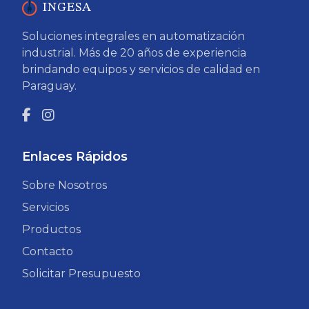
INGESA
Soluciones integrales en automatización
industrial. Más de 20 años de experiencia
brindando equipos y servicios de calidad en
Paraguay.
Enlaces Rápidos
Sobre Nosotros
Servicios
Productos
Contacto
Solicitar Presupuesto