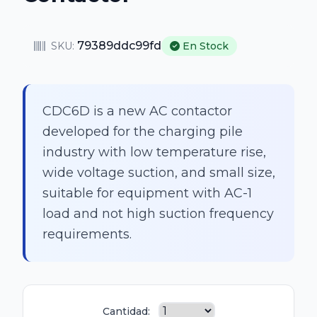
79389ddc99fd
SKU:
En Stock
CDC6D is a new AC contactor
developed for the charging pile
industry with low temperature rise,
wide voltage suction, and small size,
suitable for equipment with AC-1
load and not high suction frequency
requirements.
Cantidad: