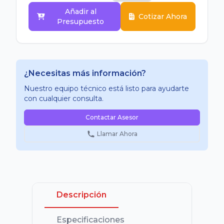
Añadir al
Cotizar Ahora
Presupuesto
¿Necesitas más información?
Nuestro equipo técnico está listo para ayudarte
con cualquier consulta.
Contactar Asesor
Llamar Ahora
Descripción
Especificaciones