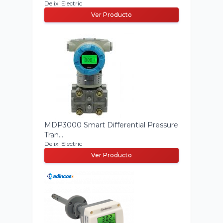
Delixi Electric
Ver Producto
MDP3000 Smart Differential Pressure
Tran...
Delixi Electric
Ver Producto