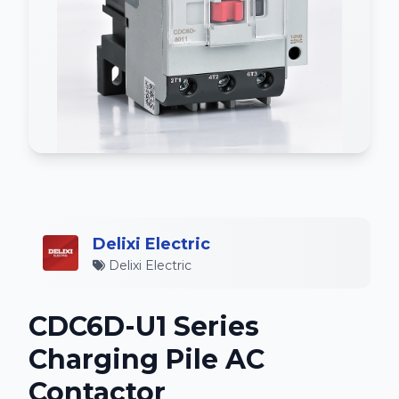
Delixi Electric
Delixi Electric
CDC6D-U1 Series
Charging Pile AC
Contactor