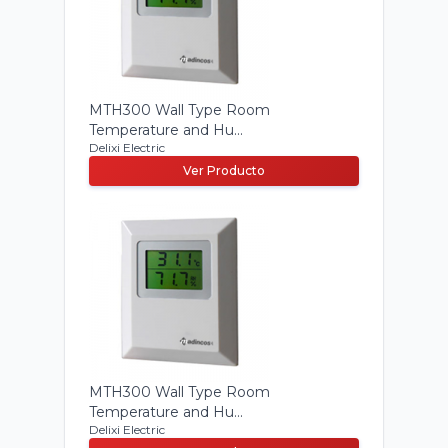
MTH300 Wall Type Room
Temperature and Hu...
Delixi Electric
Ver Producto
MTH300 Wall Type Room
Temperature and Hu...
Delixi Electric