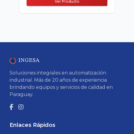
Ver Producto
INGESA
Soluciones integrales en automatización
industrial. Más de 20 años de experiencia
brindando equipos y servicios de calidad en
Paraguay.
Enlaces Rápidos