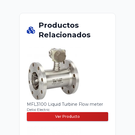
Productos
Relacionados
MFL3100 Liquid Turbine Flow meter
Delixi Electric
Ver Producto