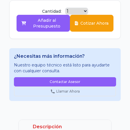
Cantidad:
Añadir al
Cotizar Ahora
Presupuesto
¿Necesitas más información?
Nuestro equipo técnico está listo para ayudarte
con cualquier consulta.
Contactar Asesor
Llamar Ahora
Descripción