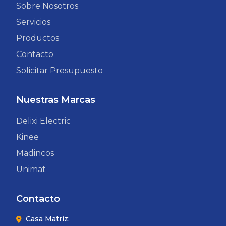
Sobre Nosotros
Servicios
Productos
Contacto
Solicitar Presupuesto
Nuestras Marcas
Delixi Electric
Kinee
Madincos
Unimat
Contacto
Casa Matriz: