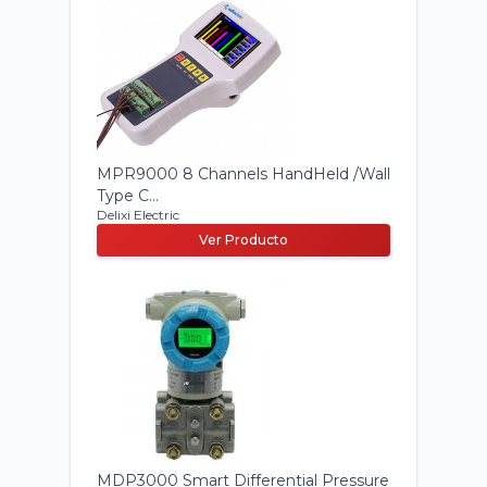
MPR9000 8 Channels HandHeld /Wall
Type C...
Delixi Electric
Ver Producto
MDP3000 Smart Differential Pressure