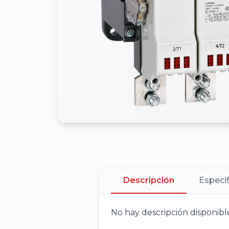
Descripción
Especi
No hay descripción disponibl