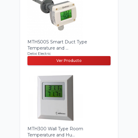
MTH500S Smart Duct Type
Temperature and ...
Delixi Electric
Ver Producto
MTH300 Wall Type Room
Temperature and Hu...