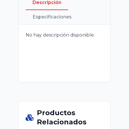
Descripción
Especificaciones
No hay descripción disponible.
Productos
Relacionados