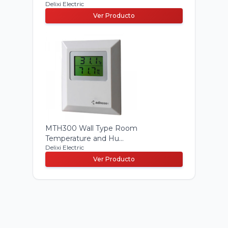
Delixi Electric
Ver Producto
MTH300 Wall Type Room
Temperature and Hu...
Delixi Electric
Ver Producto