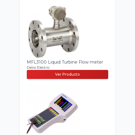
MFL3100 Liquid Turbine Flow meter
Delixi Electric
Ver Producto