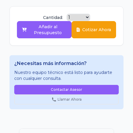
Cantidad:
Añadir al
Cotizar Ahora
Presupuesto
¿Necesitas más información?
Nuestro equipo técnico está listo para ayudarte
con cualquier consulta.
Contactar Asesor
Llamar Ahora