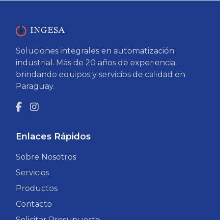
INGESA
Soluciones integrales en automatización
industrial. Más de 20 años de experiencia
brindando equipos y servicios de calidad en
Paraguay.
Enlaces Rápidos
Sobre Nosotros
Servicios
Productos
Contacto
Solicitar Presupuesto