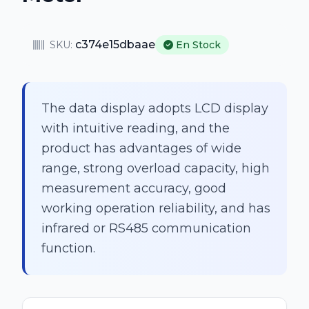
c374e15dbaae
SKU:
En Stock
The data display adopts LCD display
with intuitive reading, and the
product has advantages of wide
range, strong overload capacity, high
measurement accuracy, good
working operation reliability, and has
infrared or RS485 communication
function.