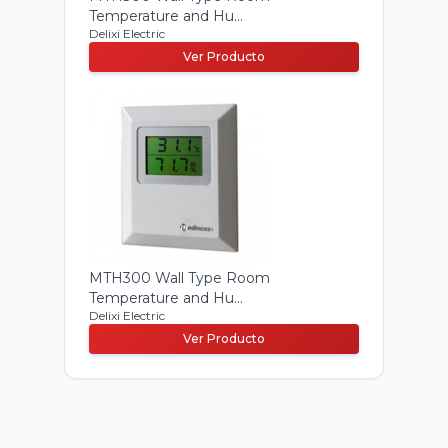
Temperature and Hu...
Delixi Electric
Ver Producto
MTH300 Wall Type Room
Temperature and Hu...
Delixi Electric
Ver Producto