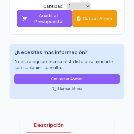
Cantidad:
Añadir al
Cotizar Ahora
Presupuesto
¿Necesitas más información?
Nuestro equipo técnico está listo para ayudarte
con cualquier consulta.
Contactar Asesor
Llamar Ahora
Descripción