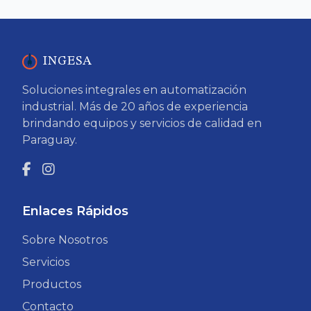
INGESA
Soluciones integrales en automatización
industrial. Más de 20 años de experiencia
brindando equipos y servicios de calidad en
Paraguay.
Enlaces Rápidos
Sobre Nosotros
Servicios
Productos
Contacto