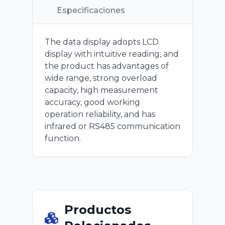
Especificaciones
The data display adopts LCD
display with intuitive reading, and
the product has advantages of
wide range, strong overload
capacity, high measurement
accuracy, good working
operation reliability, and has
infrared or RS485 communication
function.
Productos