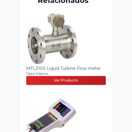
Relacionados
MFL3100 Liquid Turbine Flow meter
Delixi Electric
Ver Producto