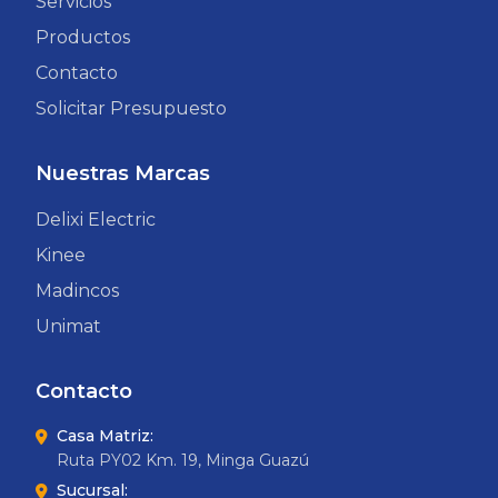
Servicios
Productos
Contacto
Solicitar Presupuesto
Nuestras Marcas
Delixi Electric
Kinee
Madincos
Unimat
Contacto
Casa Matriz:
Ruta PY02 Km. 19, Minga Guazú
Sucursal: