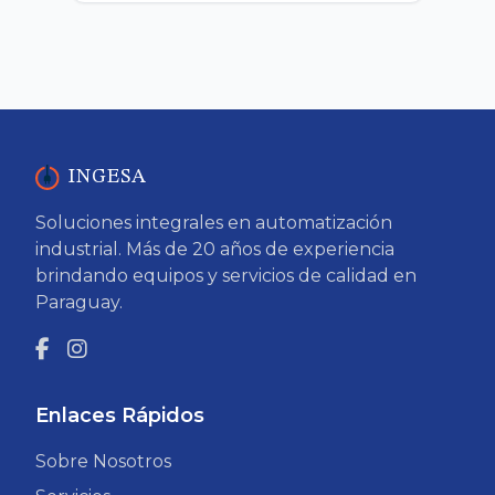
INGESA
Soluciones integrales en automatización
industrial. Más de 20 años de experiencia
brindando equipos y servicios de calidad en
Paraguay.
Enlaces Rápidos
Sobre Nosotros