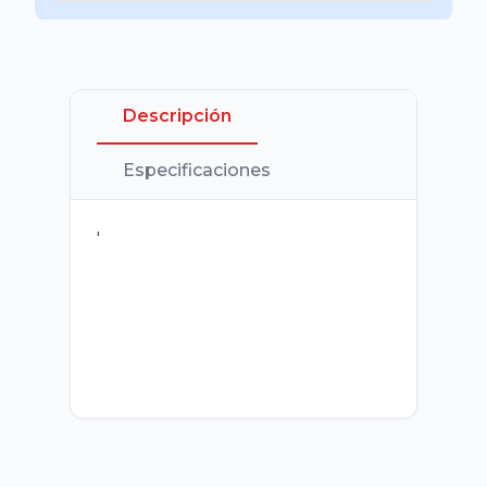
Descripción
Especificaciones
'