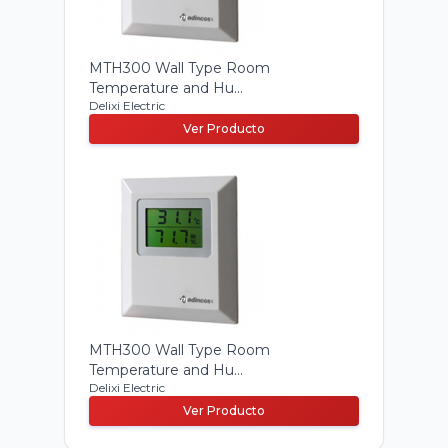
MTH300 Wall Type Room
Temperature and Hu...
Delixi Electric
Ver Producto
MTH300 Wall Type Room
Temperature and Hu...
Delixi Electric
Ver Producto