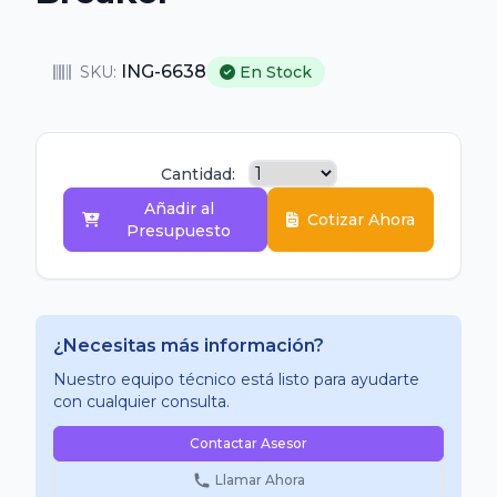
ING-6638
SKU:
En Stock
Cantidad:
Añadir al
Cotizar Ahora
Presupuesto
¿Necesitas más información?
Nuestro equipo técnico está listo para ayudarte
con cualquier consulta.
Contactar Asesor
Llamar Ahora