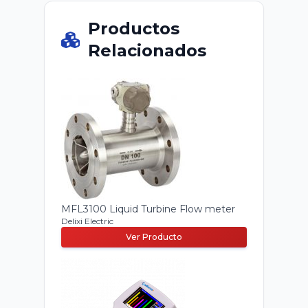
Productos
Relacionados
MFL3100 Liquid Turbine Flow meter
Delixi Electric
Ver Producto