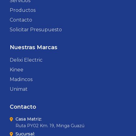
Servicios
Productos
Contacto
Solicitar Presupuesto
Nuestras Marcas
Delixi Electric
Kinee
Madincos
Unimat
Contacto
Casa Matriz:
Ruta PY02 Km. 19, Minga Guazú
Sucursal: