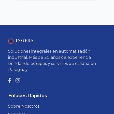
INGESA
Soluciones integrales en automatización
industrial. Más de 20 años de experiencia
brindando equipos y servicios de calidad en
Paraguay.
Enlaces Rápidos
Sobre Nosotros