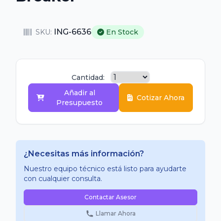
ING-6636
SKU:
En Stock
Cantidad:
Añadir al
Cotizar Ahora
Presupuesto
¿Necesitas más información?
Nuestro equipo técnico está listo para ayudarte
con cualquier consulta.
Contactar Asesor
Llamar Ahora