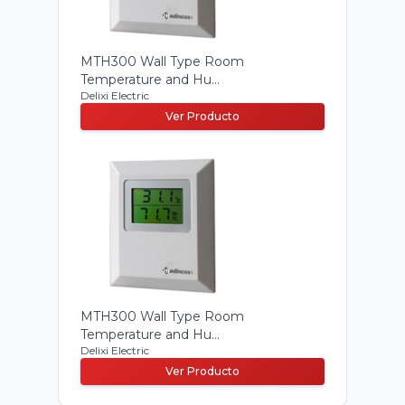
MTH300 Wall Type Room
Temperature and Hu...
Delixi Electric
Ver Producto
MTH300 Wall Type Room
Temperature and Hu...
Delixi Electric
Ver Producto