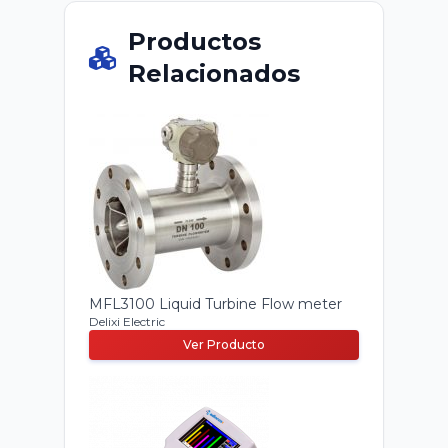
Productos
Relacionados
MFL3100 Liquid Turbine Flow meter
Delixi Electric
Ver Producto