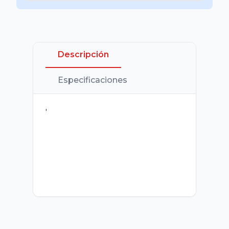
Descripción
Especificaciones
'