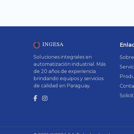
Enla
INGESA
Soluciones integrales en
Sobre
automatización industrial. Más
Servic
de 20 años de experiencia
Produ
brindando equipos y servicios
de calidad en Paraguay.
Conta
Solic