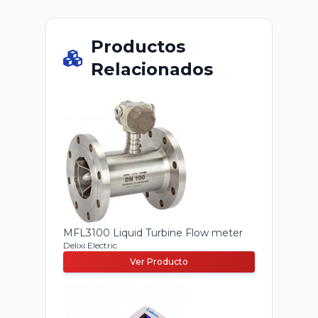
Productos
Relacionados
MFL3100 Liquid Turbine Flow meter
Delixi Electric
Ver Producto