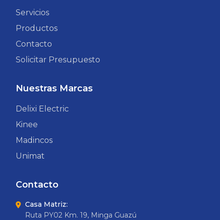
Servicios
Productos
Contacto
Solicitar Presupuesto
Nuestras Marcas
Delixi Electric
Kinee
Madincos
Unimat
Contacto
Casa Matriz:
Ruta PY02 Km. 19, Minga Guazú