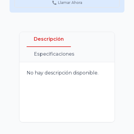
Llamar Ahora
Descripción
Especificaciones
No hay descripción disponible.