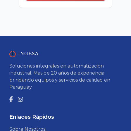
INGESA
Soluciones integrales en automatización
industrial. Más de 20 años de experiencia
brindando equipos y servicios de calidad en
Paraguay.
Enlaces Rápidos
Sobre Nosotros