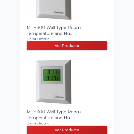
MTH300 Wall Type Room
Temperature and Hu...
Delixi Electric
Ver Producto
MTH300 Wall Type Room
Temperature and Hu...
Delixi Electric
Ver Producto