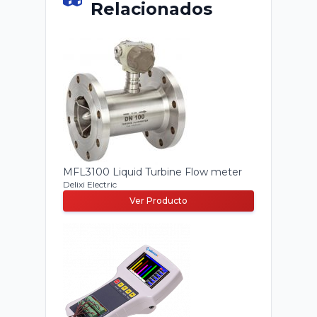
Relacionados
MFL3100 Liquid Turbine Flow meter
Delixi Electric
Ver Producto