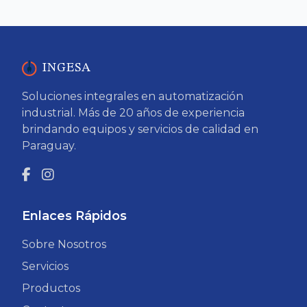
INGESA
Soluciones integrales en automatización
industrial. Más de 20 años de experiencia
brindando equipos y servicios de calidad en
Paraguay.
Enlaces Rápidos
Sobre Nosotros
Servicios
Productos