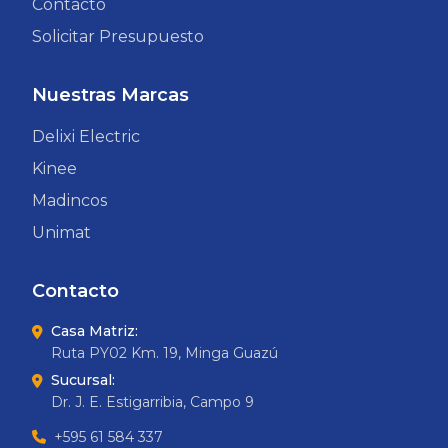
Contacto
Solicitar Presupuesto
Nuestras Marcas
Delixi Electric
Kinee
Madincos
Unimat
Contacto
Casa Matriz:
Ruta PY02 Km. 19, Minga Guazú
Sucursal:
Dr. J. E. Estigarribia, Campo 9
+595 61 584 337