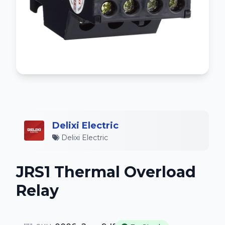
Delixi Electric
Delixi Electric
JRS1 Thermal Overload
Relay