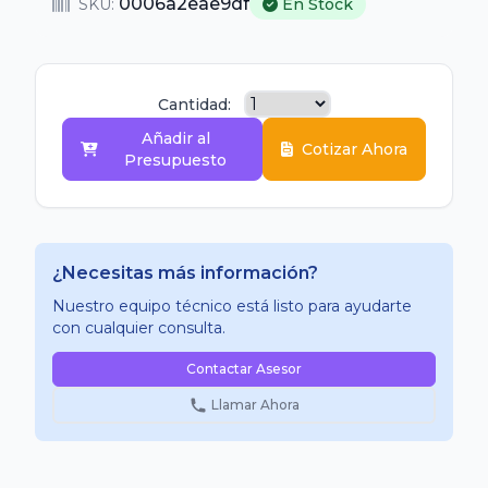
0006a2eae9df
SKU:
En Stock
Cantidad:
Añadir al
Cotizar Ahora
Presupuesto
¿Necesitas más información?
Nuestro equipo técnico está listo para ayudarte
con cualquier consulta.
Contactar Asesor
Llamar Ahora