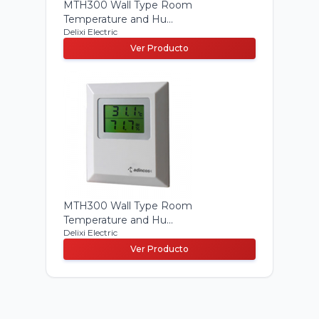
MTH300 Wall Type Room
Temperature and Hu...
Delixi Electric
Ver Producto
MTH300 Wall Type Room
Temperature and Hu...
Delixi Electric
Ver Producto