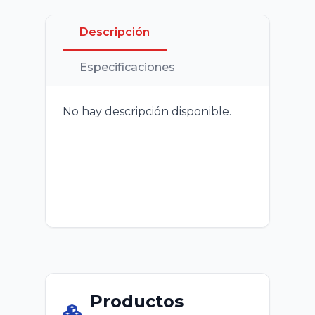
Descripción
Especificaciones
No hay descripción disponible.
Productos