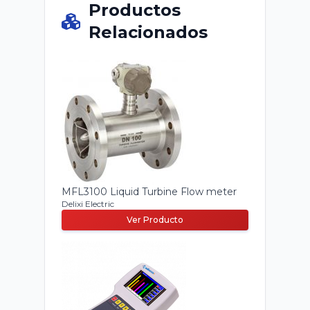
Productos
Relacionados
MFL3100 Liquid Turbine Flow meter
Delixi Electric
Ver Producto