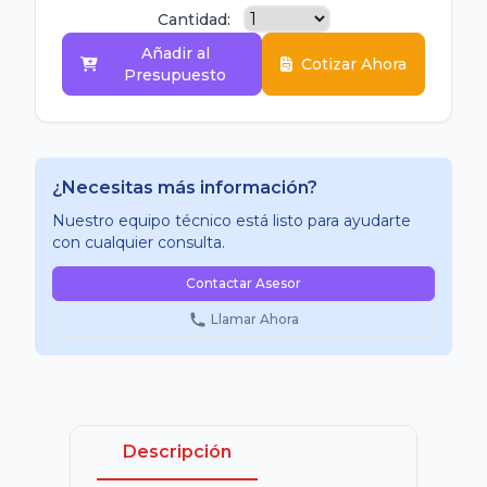
Cantidad:
Añadir al
Cotizar Ahora
Presupuesto
¿Necesitas más información?
Nuestro equipo técnico está listo para ayudarte
con cualquier consulta.
Contactar Asesor
Llamar Ahora
Descripción