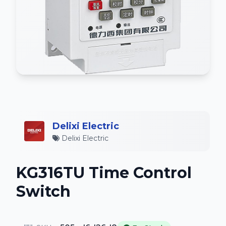
Delixi Electric
Delixi Electric
KG316TU Time Control
Switch