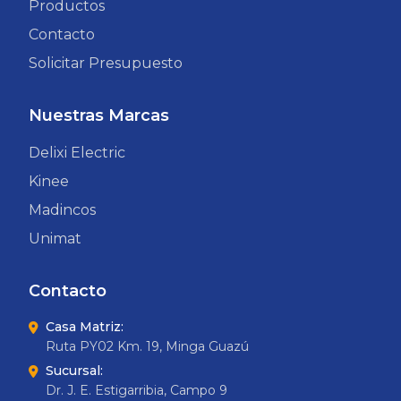
Productos
Contacto
Solicitar Presupuesto
Nuestras Marcas
Delixi Electric
Kinee
Madincos
Unimat
Contacto
Casa Matriz:
Ruta PY02 Km. 19, Minga Guazú
Sucursal:
Dr. J. E. Estigarribia, Campo 9