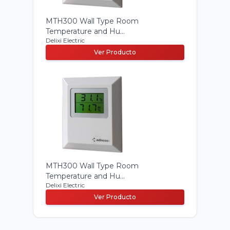
MTH300 Wall Type Room
Temperature and Hu...
Delixi Electric
Ver Producto
MTH300 Wall Type Room
Temperature and Hu...
Delixi Electric
Ver Producto