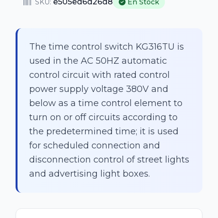
e505ed6d26d8
SKU:
En Stock
The time control switch KG316TU is
used in the AC 50HZ automatic
control circuit with rated control
power supply voltage 380V and
below as a time control element to
turn on or off circuits according to
the predetermined time; it is used
for scheduled connection and
disconnection control of street lights
and advertising light boxes.