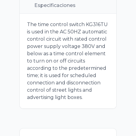
Especificaciones
The time control switch KG316TU
is used in the AC 50HZ automatic
control circuit with rated control
power supply voltage 380V and
below as a time control element
to turn on or off circuits
according to the predetermined
time; it is used for scheduled
connection and disconnection
control of street lights and
advertising light boxes.