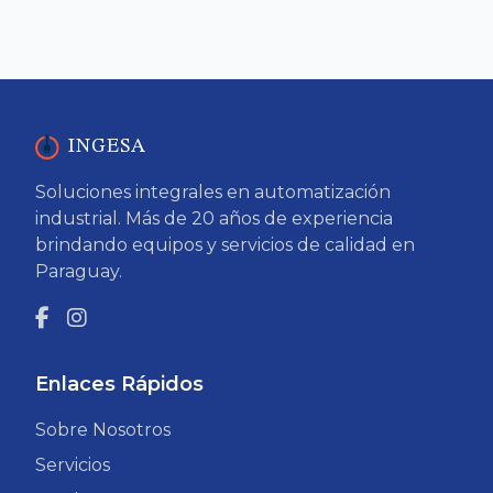
INGESA
Soluciones integrales en automatización
industrial. Más de 20 años de experiencia
brindando equipos y servicios de calidad en
Paraguay.
Enlaces Rápidos
Sobre Nosotros
Servicios