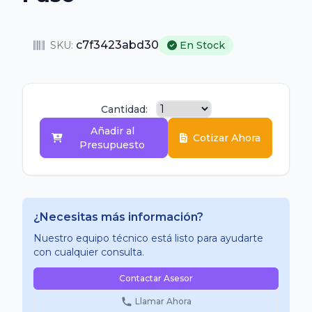
c7f3423abd30
SKU:
En Stock
Cantidad:
Añadir al
Cotizar Ahora
Presupuesto
¿Necesitas más información?
Nuestro equipo técnico está listo para ayudarte
con cualquier consulta.
Contactar Asesor
Llamar Ahora