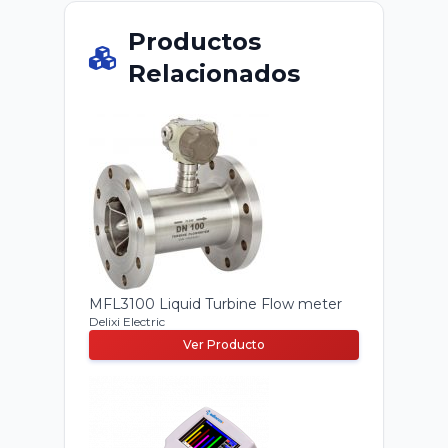
Productos
Relacionados
MFL3100 Liquid Turbine Flow meter
Delixi Electric
Ver Producto