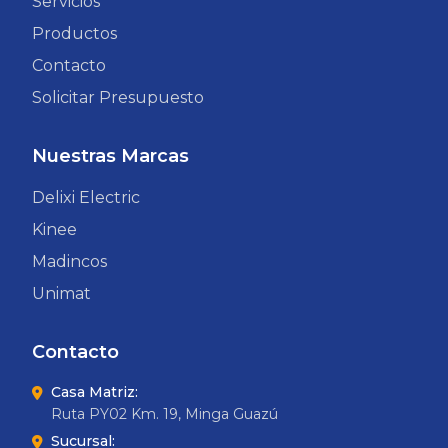
Servicios
Productos
Contacto
Solicitar Presupuesto
Nuestras Marcas
Delixi Electric
Kinee
Madincos
Unimat
Contacto
Casa Matriz:
Ruta PY02 Km. 19, Minga Guazú
Sucursal: