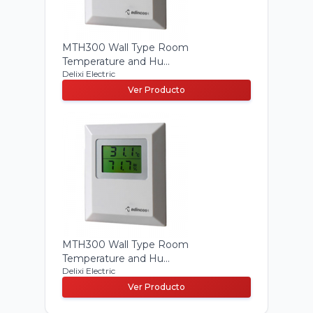
MTH300 Wall Type Room
Temperature and Hu...
Delixi Electric
Ver Producto
MTH300 Wall Type Room
Temperature and Hu...
Delixi Electric
Ver Producto