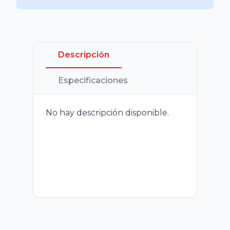
Descripción
Especificaciones
No hay descripción disponible.