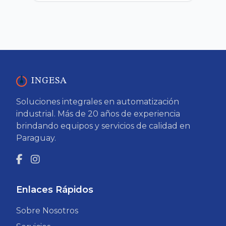
INGESA
Soluciones integrales en automatización
industrial. Más de 20 años de experiencia
brindando equipos y servicios de calidad en
Paraguay.
Enlaces Rápidos
Sobre Nosotros