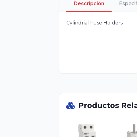
Descripción
Especi
Cylindrial Fuse Holders
Productos Rel