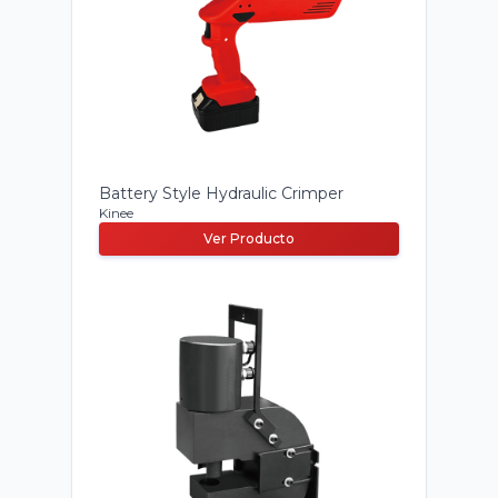
Battery Style Hydraulic Crimper
Kinee
Ver Producto