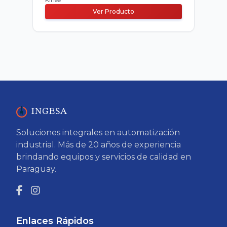
Ver Producto
INGESA
Soluciones integrales en automatización
industrial. Más de 20 años de experiencia
brindando equipos y servicios de calidad en
Paraguay.
Enlaces Rápidos