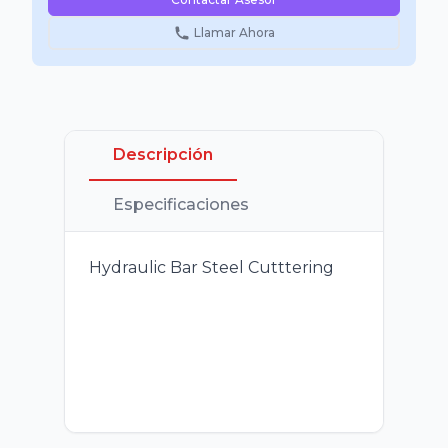
Llamar Ahora
Descripción
Especificaciones
Hydraulic Bar Steel Cutttering