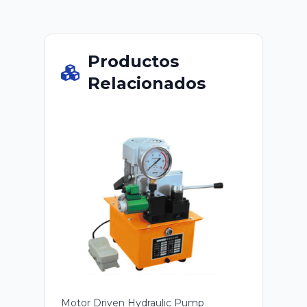
Productos
Relacionados
Motor Driven Hydraulic Pump