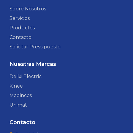
Sobre Nosotros
Servicios
Productos
Contacto
Solicitar Presupuesto
Nuestras Marcas
Delixi Electric
Kinee
Madincos
Unimat
Contacto