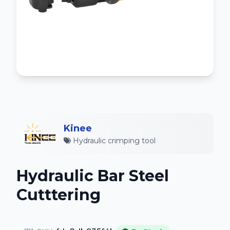
Kinee
Hydraulic crimping tool
Hydraulic Bar Steel
Cutttering