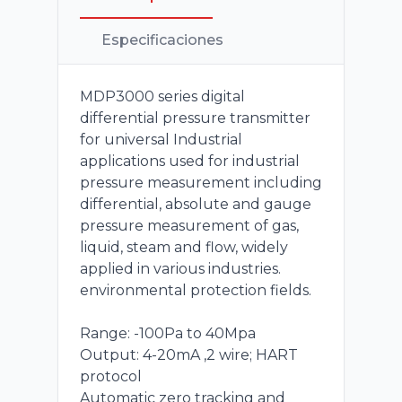
Especificaciones
MDP3000 series digital
differential pressure transmitter
for universal Industrial
applications used for industrial
pressure measurement including
differential, absolute and gauge
pressure measurement of gas,
liquid, steam and flow, widely
applied in various industries.
environmental protection fields.
Range: -100Pa to 40Mpa
Output: 4-20mA ,2 wire; HART
protocol
Automatic zero tracking and