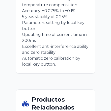
temperature compensation
Accuracy: ±0.075% to ±0.1%
5 yeas stability of 0.25%
Parameters setting by local key
button
Updating time of current time in
200ms
Excellent anti-interference ability
and zero stability
Automatic zero calibration by
local key button.
Productos
Relacionados