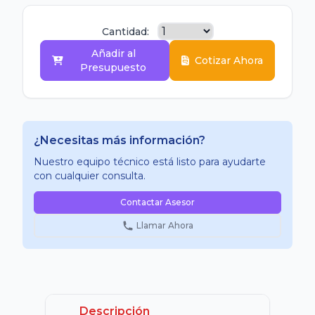
Cantidad:
Añadir al
Cotizar Ahora
Presupuesto
¿Necesitas más información?
Nuestro equipo técnico está listo para ayudarte
con cualquier consulta.
Contactar Asesor
Llamar Ahora
Descripción