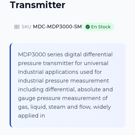
Transmitter
MDC-MDP3000-SM
SKU:
En Stock
MDP3000 series digital differential
pressure transmitter for universal
Industrial applications used for
industrial pressure measurement
including differential, absolute and
gauge pressure measurement of
gas, liquid, steam and flow, widely
applied in