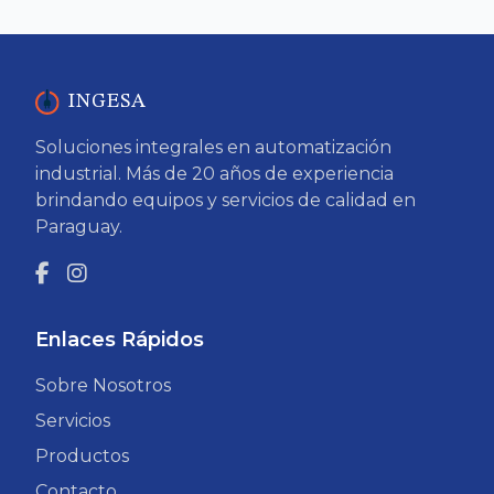
INGESA
Soluciones integrales en automatización
industrial. Más de 20 años de experiencia
brindando equipos y servicios de calidad en
Paraguay.
Enlaces Rápidos
Sobre Nosotros
Servicios
Productos
Contacto