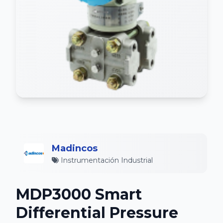
Madincos
Instrumentación Industrial
MDP3000 Smart
Differential Pressure