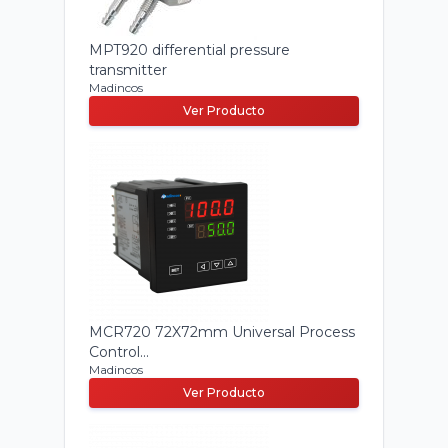
MPT920 differential pressure
transmitter
Madincos
Ver Producto
MCR720 72X72mm Universal Process
Control...
Madincos
Ver Producto