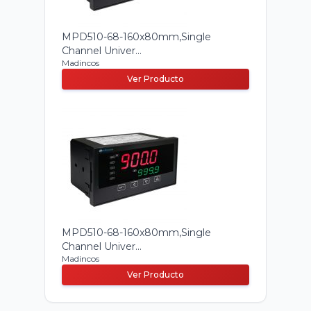
MPD510-68-160x80mm,Single
Channel Univer...
Madincos
Ver Producto
MPD510-68-160x80mm,Single
Channel Univer...
Madincos
Ver Producto