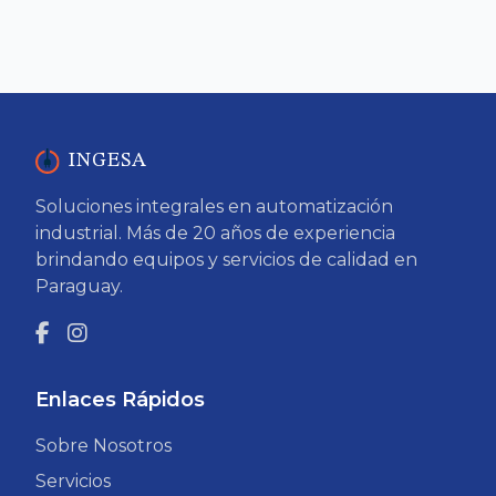
INGESA
Soluciones integrales en automatización
industrial. Más de 20 años de experiencia
brindando equipos y servicios de calidad en
Paraguay.
Enlaces Rápidos
Sobre Nosotros
Servicios