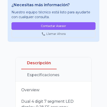
¿Necesitas más información?
Nuestro equipo técnico está listo para ayudarte
con cualquier consulta.
Contactar Asesor
Llamar Ahora
Descripción
Especificaciones
Overview
Dual 4 digit 7 segment LED