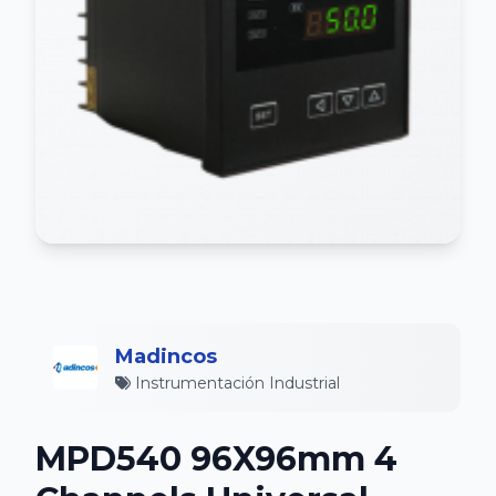
Madincos
Instrumentación Industrial
MPD540 96X96mm 4