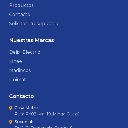
Productos
Contacto
Solicitar Presupuesto
Nuestras Marcas
Delixi Electric
Kinee
Madincos
Unimat
Contacto
Casa Matriz:
Ruta PY02 Km. 19, Minga Guazú
Sucursal: