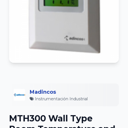
Madincos
Instrumentación Industrial
MTH300 Wall Type