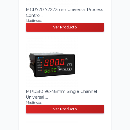
MCR720 72X72mm Universal Process
Control...
Madincos
Ver Producto
MPD510 96x48mm Single Channel
Universal ...
Madincos
Ver Producto