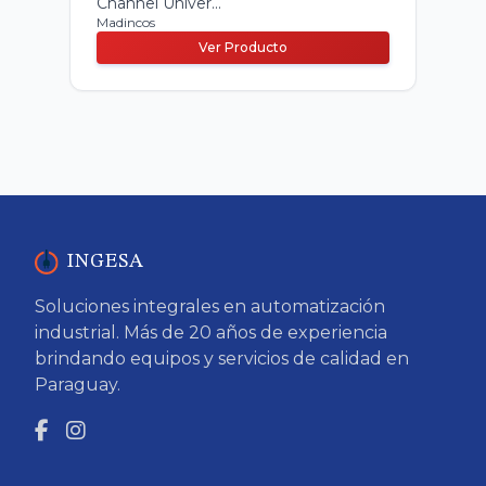
Channel Univer...
Madincos
Ver Producto
INGESA
Soluciones integrales en automatización
industrial. Más de 20 años de experiencia
brindando equipos y servicios de calidad en
Paraguay.