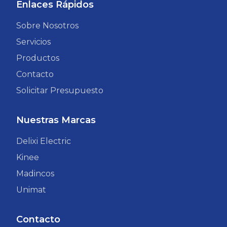
Enlaces Rápidos
Sobre Nosotros
Servicios
Productos
Contacto
Solicitar Presupuesto
Nuestras Marcas
Delixi Electric
Kinee
Madincos
Unimat
Contacto