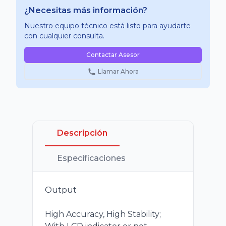
¿Necesitas más información?
Nuestro equipo técnico está listo para ayudarte
con cualquier consulta.
Contactar Asesor
Llamar Ahora
Descripción
Especificaciones
Output
High Accuracy, High Stability;