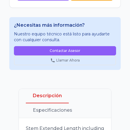
¿Necesitas más información?
Nuestro equipo técnico está listo para ayudarte
con cualquier consulta.
Contactar Asesor
Llamar Ahora
Descripción
Especificaciones
Stem Extended Length including