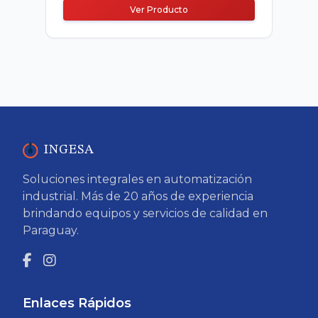
Ver Producto
INGESA
Soluciones integrales en automatización
industrial. Más de 20 años de experiencia
brindando equipos y servicios de calidad en
Paraguay.
Enlaces Rápidos