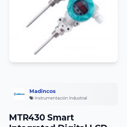
Madincos
Instrumentación Industrial
MTR430 Smart