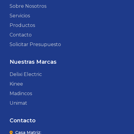
Sobre Nosotros
Servicios
Productos
Contacto
Solicitar Presupuesto
Nuestras Marcas
Delixi Electric
Kinee
Madincos
Unimat
Contacto
Casa Matriz: