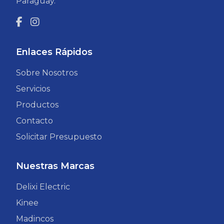
Paraguay.
Enlaces Rápidos
Sobre Nosotros
Servicios
Productos
Contacto
Solicitar Presupuesto
Nuestras Marcas
Delixi Electric
Kinee
Madincos