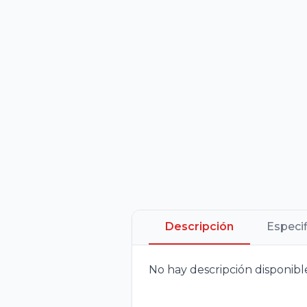
Descripción
Especi
No hay descripción disponibl